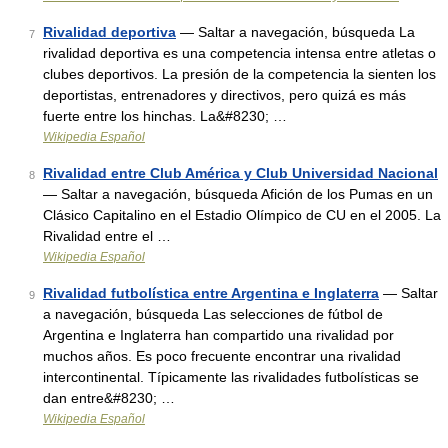
Rivalidad deportiva
— Saltar a navegación, búsqueda La
7
rivalidad deportiva es una competencia intensa entre atletas o
clubes deportivos. La presión de la competencia la sienten los
deportistas, entrenadores y directivos, pero quizá es más
fuerte entre los hinchas. La&#8230; …
Wikipedia Español
Rivalidad entre Club América y Club Universidad Nacional
8
— Saltar a navegación, búsqueda Afición de los Pumas en un
Clásico Capitalino en el Estadio Olímpico de CU en el 2005. La
Rivalidad entre el …
Wikipedia Español
Rivalidad futbolística entre Argentina e Inglaterra
— Saltar
9
a navegación, búsqueda Las selecciones de fútbol de
Argentina e Inglaterra han compartido una rivalidad por
muchos años. Es poco frecuente encontrar una rivalidad
intercontinental. Típicamente las rivalidades futbolísticas se
dan entre&#8230; …
Wikipedia Español